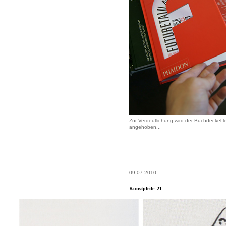
Zur Verdeutlichung wird der Buchdeckel le
angehoben...
09.07.2010
Kunstpfeile_21