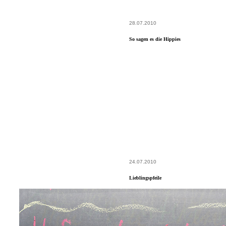
28.07.2010
So sagen es die Hippies
24.07.2010
Lieblingspfeile