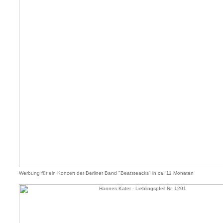
Werbung für ein Konzert der Berliner Band "Beatsteacks" in ca. 11 Monaten