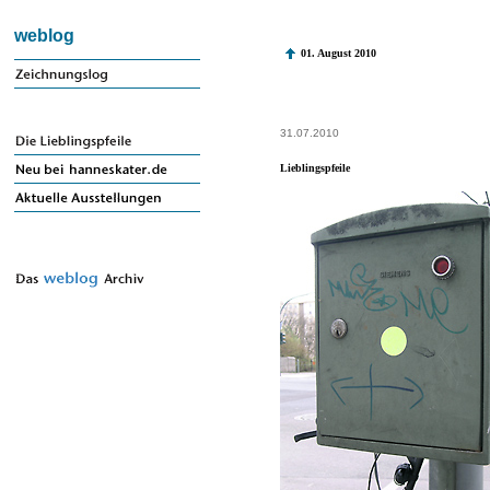
weblog
01. August 2010
31.07.2010
Lieblingspfeile