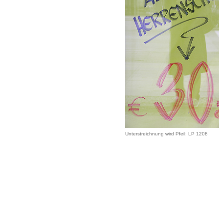
Unterstreichnung wird Pfeil: LP 1208