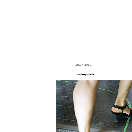
18.07.2010
Lieblingspfeile