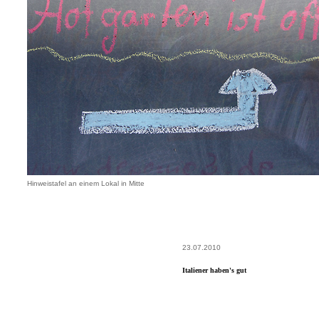
Hinweistafel an einem Lokal in Mitte
23.07.2010
Italiener haben's gut