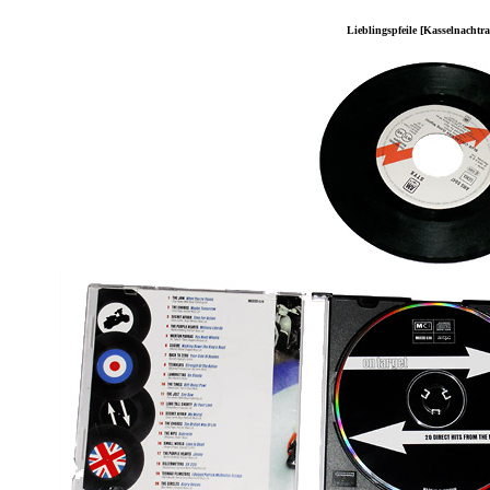
Lieblingspfeile [Kasselnachtra