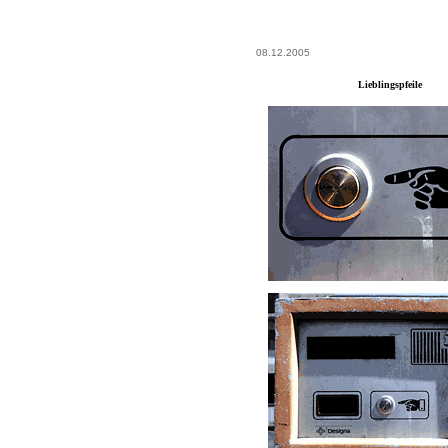
08.12.2005
Lieblingspfeile