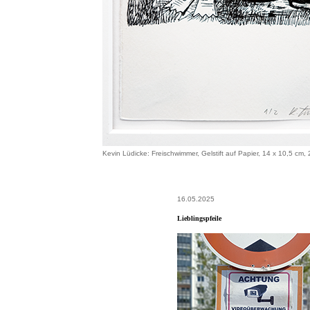
Kevin Lüdicke: Freischwimmer, Gelstift auf Papier, 14 x 10,5 cm,
16.05.2025
Lieblingspfeile