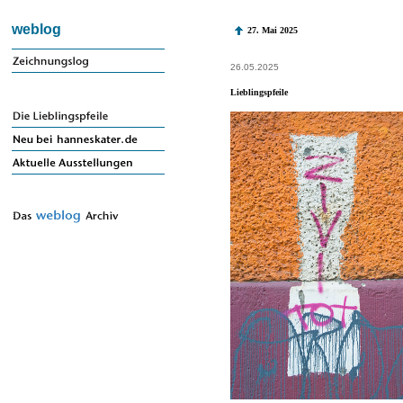
weblog
27. Mai 2025
26.05.2025
Lieblingspfeile