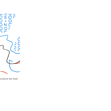
ustration hat einen