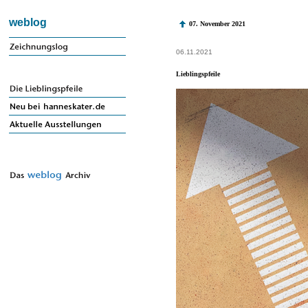
weblog
07. November 2021
06.11.2021
Lieblingspfeile