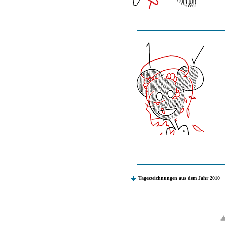
Tageszeichnungen aus dem Jahr 2010