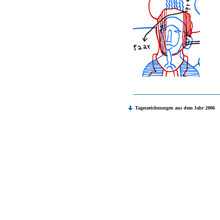
Tageszeichnungen aus dem Jahr 2006