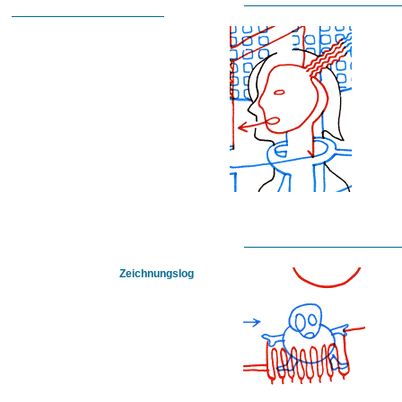
Zeichnungslog