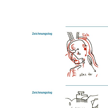
Zeichnungslog
Zeichnungslog