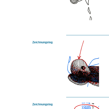
Zeichnungslog
Zeichnungslog