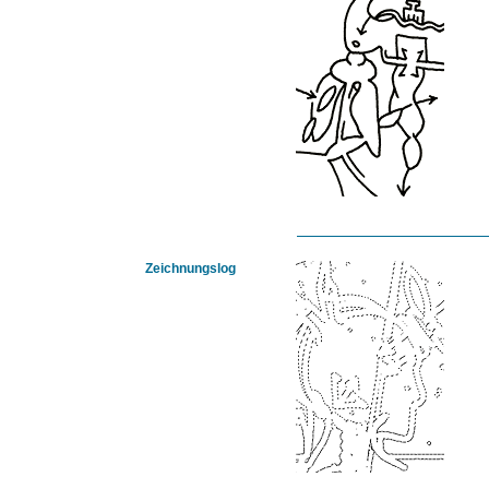
Zeichnungslog