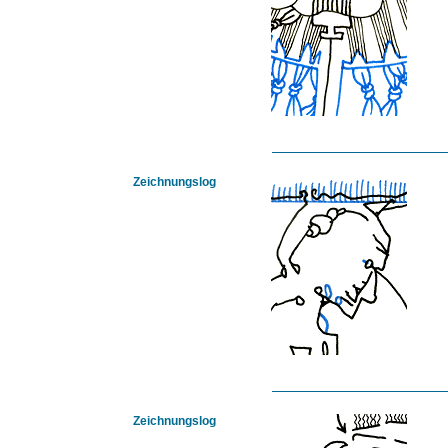
Zeichnungslog
Zeichnungslog