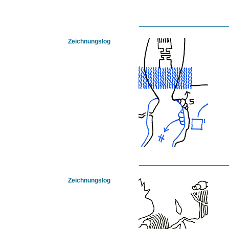
Zeichnungslog
Zeichnungslog