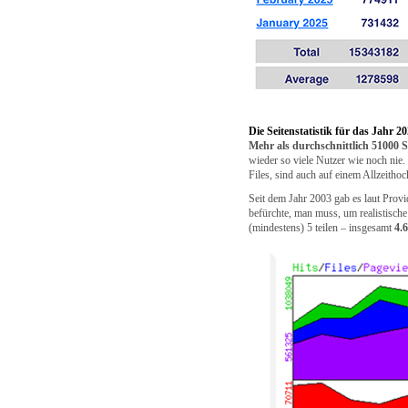
Die Seitenstatistik für das Jahr 2
Mehr als durchschnittlich 51000 
wieder so viele Nutzer wie noch nie.
Files, sind auch auf einem Allzeithoc
Seit dem Jahr 2003 gab es laut Provide
befürchte, man muss, um realistische
(mindestens) 5 teilen – insgesamt
4.