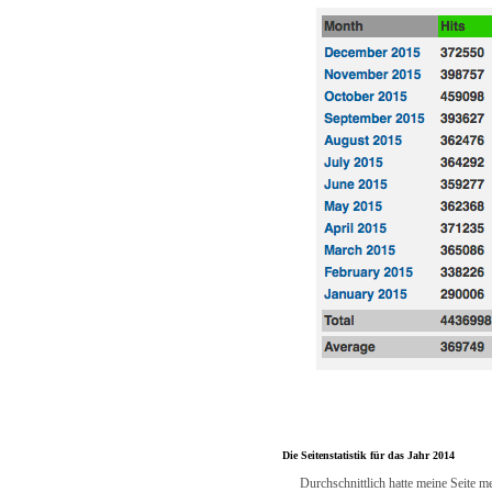
Die Seitenstatistik für das Jahr 2014
Durchschnittlich hatte meine Seite m