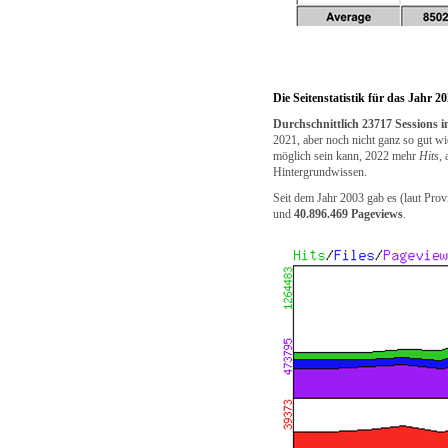
Die Seitenstatistik für das Jahr 2
Durchschnittlich 23717 Sessions 
2021, aber noch nicht ganz so gut w
möglich sein kann, 2022 mehr
Hits
,
Hintergrundwissen.
Seit dem Jahr 2003 gab es (laut Prov
und
40.896.469 Pageviews
.