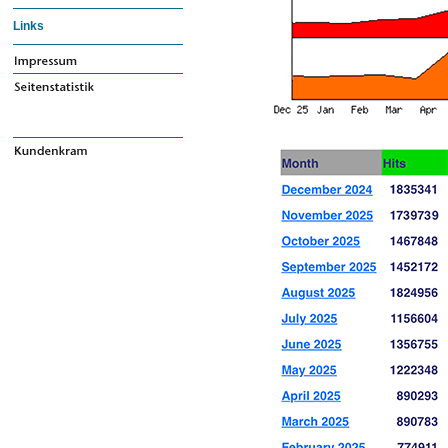
Links