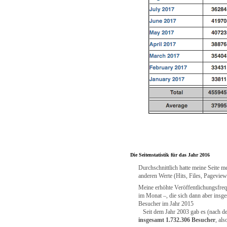
Die Seitenstatistik für das Jahr 2016
Durchschnittlich hatte meine Seite m
anderen Werte (Hits, Files, Pageview
Meine erhöhte Veröffentlichungsfreq
im Monat –, die sich dann aber insg
Besucher im Jahr 2015
Seit dem Jahr 2003 gab es (nach der 
insgesamt 1.732.306 Besucher
, al