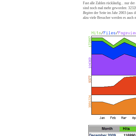
Fast alle Zahlen rückläufig... nur der
sind noch mal mehr geworden: 3232
Beginn
der Seite im Jahr 2003 (aus de
alzu viele Besucher werden es auch ni