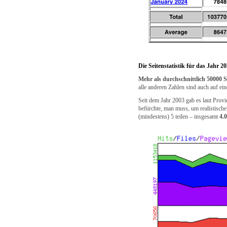
Die Seitenstatistik für das Jahr 2
Mehr als durchschnittlich 50000 
alle anderen Zahlen sind auch auf ei
Seit dem Jahr 2003 gab es laut Provide
befürchte, man muss, um realistische
(mindestens) 5 teilen – insgesamt
4.