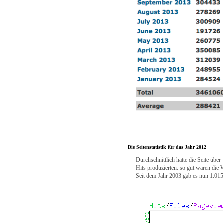
Die Seitenstatistik für das Jahr 2012
Durchschnittlich hatte die Seite üb
Hits produzierten: so gut waren die 
Seit dem Jahr 2003 gab es nun 1.01