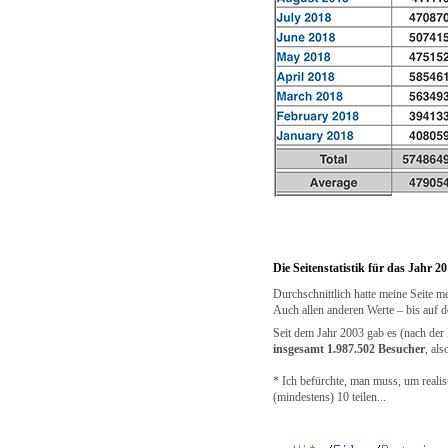
Die Seitenstatistik für das Jahr 2
Durchschnittlich hatte meine Seite m
Auch allen anderen Werte – bis auf d
Seit dem Jahr 2003 gab es (nach der P
insgesamt 1.987.502 Besucher
, al
* Ich befürchte, man muss, um realis
(mindestens) 10 teilen...