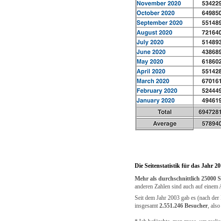
Die Seitenstatistik für das Jahr 2
Mehr als durchschnittlich 25000 
anderen Zahlen sind auch auf einem A
Seit dem Jahr 2003 gab es (nach der P
insgesamt
2.551.246 Besucher
, als