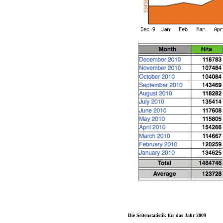
Die Seitenstatistik für das Jahr 2009