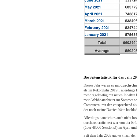
Die Seitenstatistik für das Jahr 2
Dieses Jahr waren es mit
durchschni
als im Rekordjahr 2019... allerdings 
mehr regelmäßig mit neuen Inhalten be
mein Webhostanbieter im Sommer seine
Computern, mit den entsprechend alt
der noch meine Dateien hätte hochla
Allerdings hatte ich es auch nicht be
durchaus ernüchtert war von der Erf
(über 48600 Sessions!) im April und 
Seit dem Jahr 2003 gab es (nach der P