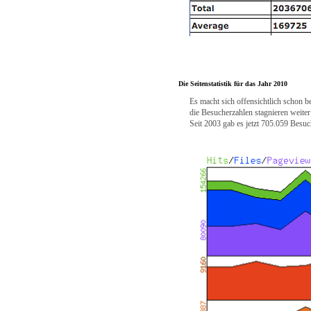
Die Seitenstatistik für das Jahr 2010
Es macht sich offensichtlich schon b
die Besucherzahlen stagnieren weit
Seit 2003 gab es jetzt 705.059 Besu