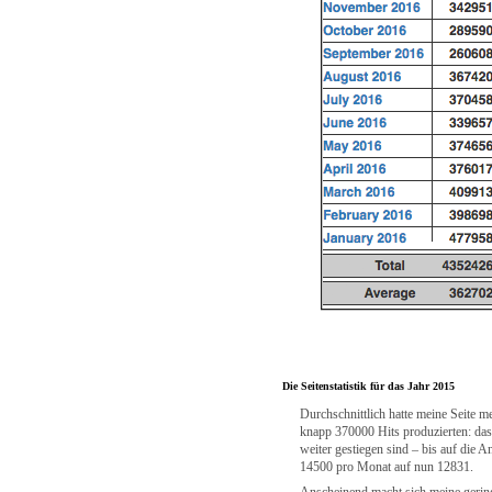
Die Seitenstatistik für das Jahr 2015
Durchschnittlich hatte meine Seite m
knapp 370000 Hits produzierten: das 
weiter gestiegen sind – bis auf die A
14500 pro Monat auf nun 12831.