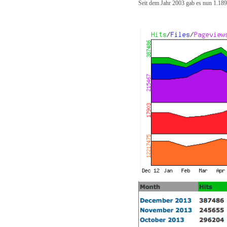
Seit dem Jahr 2003 gab es nun 1.18