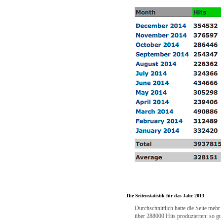
Die Seitenstatistik für das Jahr 2013
Durchschnittlich hatte die Seite meh
über 288000 Hits produzierten: so gu