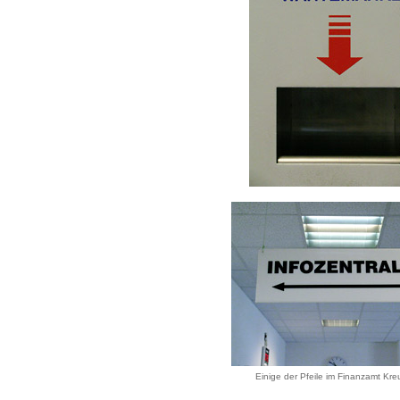
Einige der Pfeile im Finanzamt Kre