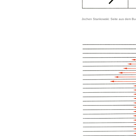
Jochen Stankowski: Seite aus dem Buch