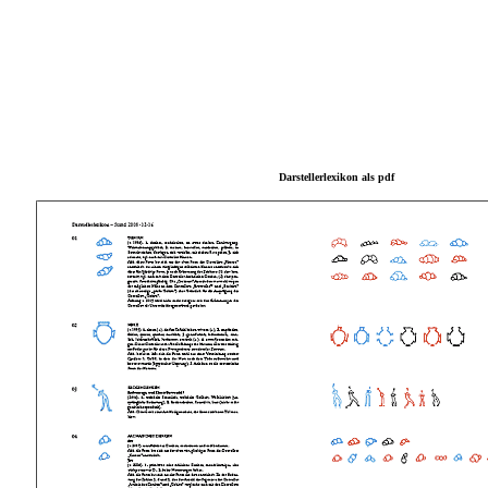
Darstellerlexikon als pdf