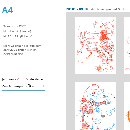
A4
Nr. 01 - 09
Filzstiftzeichnungen auf Papier
Gemeine - 2003
Nr. 01 – 09 (Januar)
Nr. 10 – 18 (Februar)
Mehr Zeichnungen aus dem
Jahr 2003 finden sich im
Zeichnungslog!