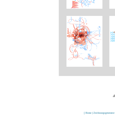
[
Home
|
Zeichnungsgenerator