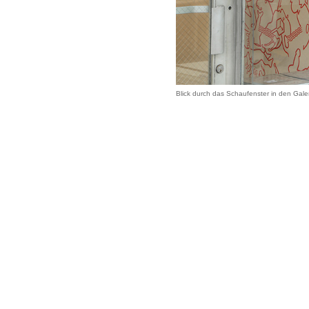
Blick durch das Schaufenster in den Gale