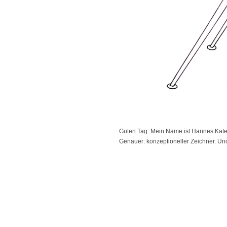
Guten Tag. Mein Name ist Hannes Kater.
Genauer: konzeptioneller Zeichner. Und